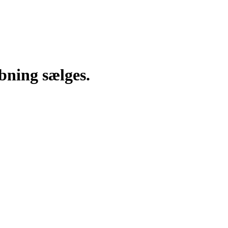
bning sælges.