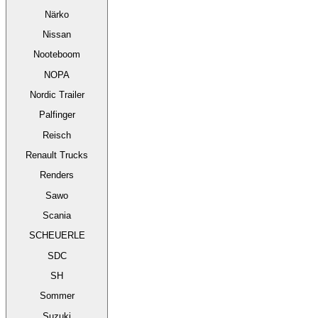
Närko
Nissan
Nooteboom
NOPA
Nordic Trailer
Palfinger
Reisch
Renault Trucks
Renders
Sawo
Scania
SCHEUERLE
SDC
SH
Sommer
Suzuki