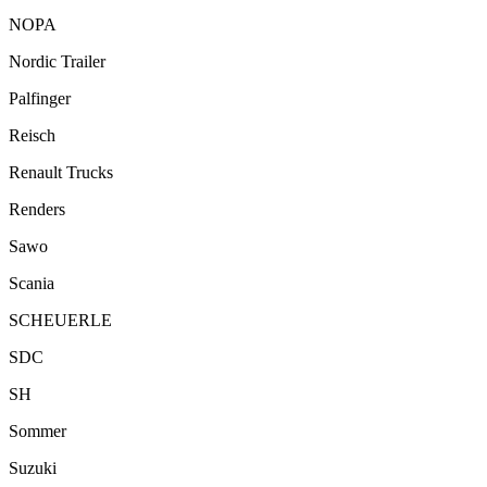
NOPA
Nordic Trailer
Palfinger
Reisch
Renault Trucks
Renders
Sawo
Scania
SCHEUERLE
SDC
SH
Sommer
Suzuki