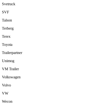
Svetruck
SVF
Talson
Terberg
Terex
Toyota
Trailerpartner
Unimog
VM Trailer
Volkswagen
Volvo
VW
Wecon