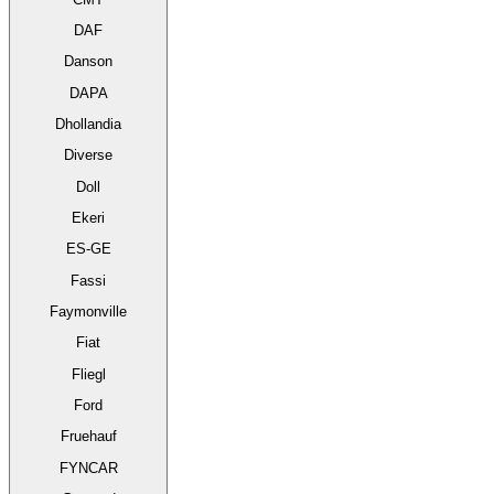
DAF
Danson
DAPA
Dhollandia
Diverse
Doll
Ekeri
ES-GE
Fassi
Faymonville
Fiat
Fliegl
Ford
Fruehauf
FYNCAR