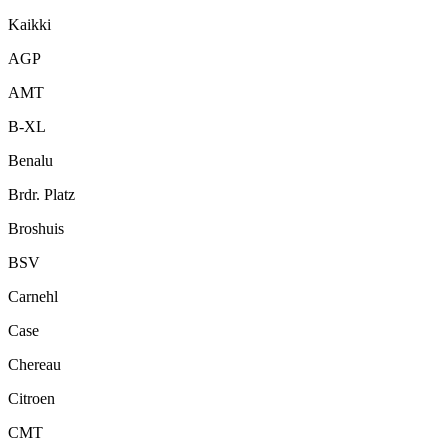
Kaikki
AGP
AMT
B-XL
Benalu
Brdr. Platz
Broshuis
BSV
Carnehl
Case
Chereau
Citroen
CMT