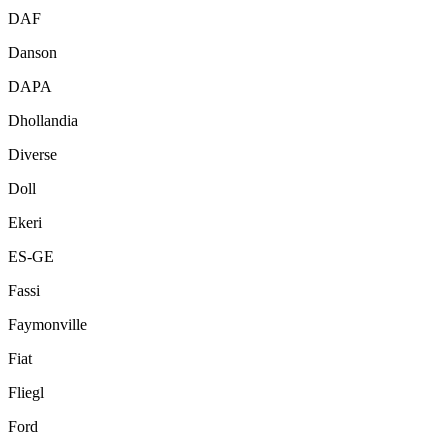
DAF
Danson
DAPA
Dhollandia
Diverse
Doll
Ekeri
ES-GE
Fassi
Faymonville
Fiat
Fliegl
Ford