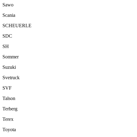
Sawo
Scania
SCHEUERLE
SDC
SH
Sommer
Suzuki
Svetruck
SVF
Talson
Terberg
Terex
Toyota