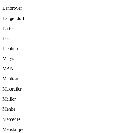
Landrover
Langendorf
Lasto
Leci
Liebherr
Magyar
MAN
Manitou
Maxtrailer
Meiller
Menke
Mercedes
Meusburger