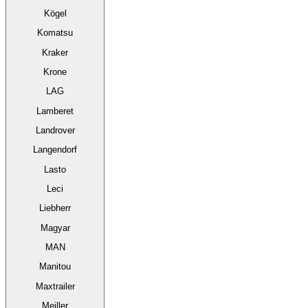
Kögel
Komatsu
Kraker
Krone
LAG
Lamberet
Landrover
Langendorf
Lasto
Leci
Liebherr
Magyar
MAN
Manitou
Maxtrailer
Meiller