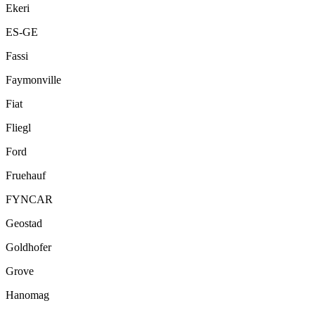
Ekeri
ES-GE
Fassi
Faymonville
Fiat
Fliegl
Ford
Fruehauf
FYNCAR
Geostad
Goldhofer
Grove
Hanomag