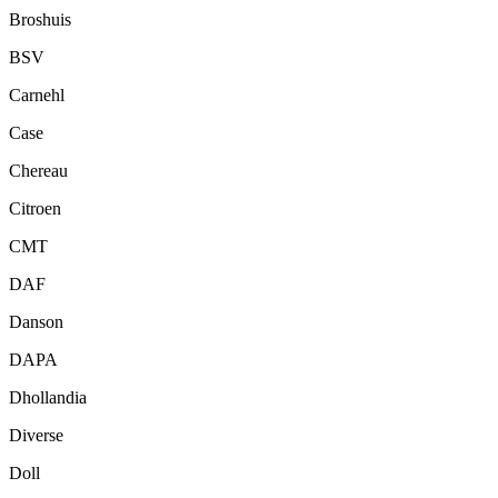
Broshuis
BSV
Carnehl
Case
Chereau
Citroen
CMT
DAF
Danson
DAPA
Dhollandia
Diverse
Doll