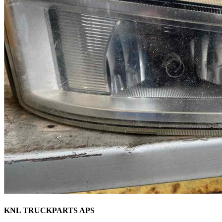
KNL TRUCKPARTS APS