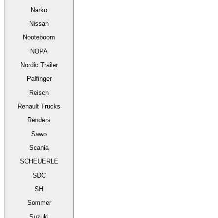
Närko
Nissan
Nooteboom
NOPA
Nordic Trailer
Palfinger
Reisch
Renault Trucks
Renders
Sawo
Scania
SCHEUERLE
SDC
SH
Sommer
Suzuki