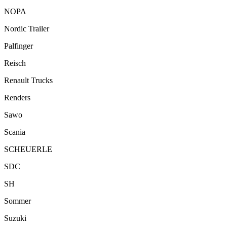
NOPA
Nordic Trailer
Palfinger
Reisch
Renault Trucks
Renders
Sawo
Scania
SCHEUERLE
SDC
SH
Sommer
Suzuki