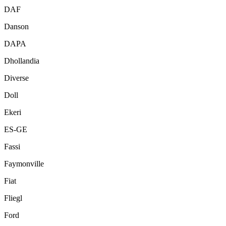
DAF
Danson
DAPA
Dhollandia
Diverse
Doll
Ekeri
ES-GE
Fassi
Faymonville
Fiat
Fliegl
Ford