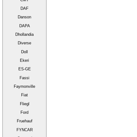
DAF
Danson
DAPA
Dhollandia
Diverse
Doll
Ekeri
ES-GE
Fassi
Faymonville
Fiat
Fliegl
Ford
Fruehauf
FYNCAR