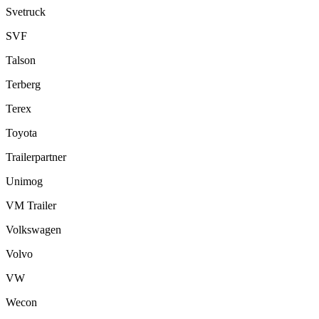
Svetruck
SVF
Talson
Terberg
Terex
Toyota
Trailerpartner
Unimog
VM Trailer
Volkswagen
Volvo
VW
Wecon