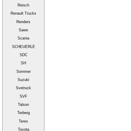
Reisch
Renault Trucks
Renders
Sawo
Scania
SCHEUERLE
SDC
SH
Sommer
Suzuki
Svetruck
SVF
Talson
Terberg
Terex
Toyota