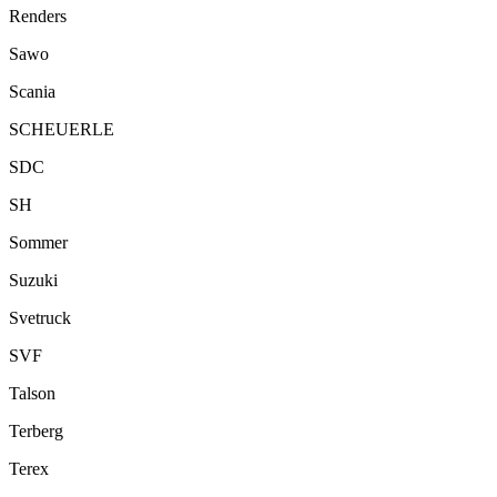
Renders
Sawo
Scania
SCHEUERLE
SDC
SH
Sommer
Suzuki
Svetruck
SVF
Talson
Terberg
Terex