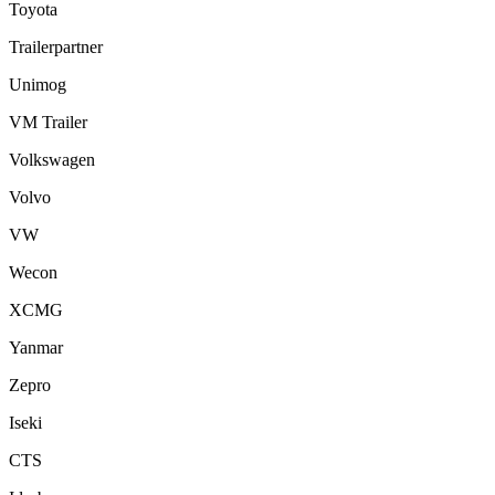
Toyota
Trailerpartner
Unimog
VM Trailer
Volkswagen
Volvo
VW
Wecon
XCMG
Yanmar
Zepro
Iseki
CTS