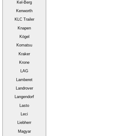
Kel-Berg
Kenworth
KLC Trailer
Knapen
Kögel
Komatsu
Kraker
Krone
LAG
Lamberet
Landrover
Langendorf
Lasto
Leci
Liebherr
Magyar