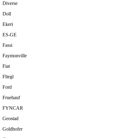
Diverse
Doll
Ekeri
ES-GE
Fassi
Faymonville
Fiat
Fliegl
Ford
Fruehauf
FYNCAR
Geostad
Goldhofer