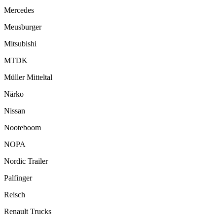
Mercedes
Meusburger
Mitsubishi
MTDK
Müller Mitteltal
Närko
Nissan
Nooteboom
NOPA
Nordic Trailer
Palfinger
Reisch
Renault Trucks