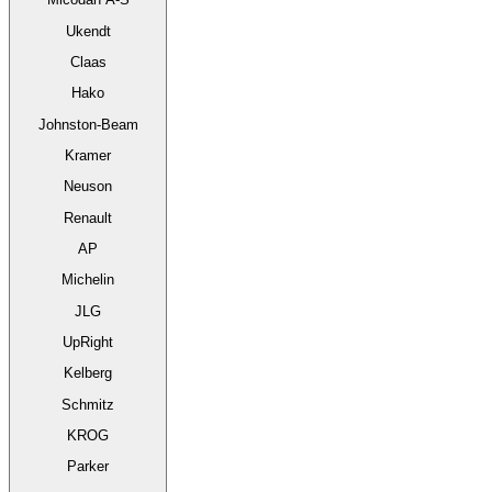
Ukendt
Claas
Hako
Johnston-Beam
Kramer
Neuson
Renault
AP
Michelin
JLG
UpRight
Kelberg
Schmitz
KROG
Parker