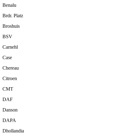
Benalu
Brdr. Platz
Broshuis
BSV
Carnehl
Case
Chereau
Citroen
CMT
DAF
Danson
DAPA
Dhollandia